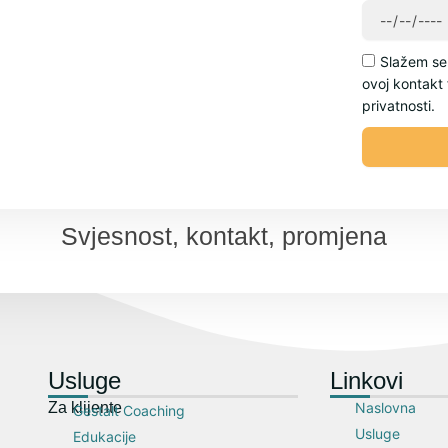
Slažem se 
ovoj kontakt 
privatnosti.
Svjesnost, kontakt, promjena
Usluge
Linkovi
Za klijente
Naslovna
Gestalt Coaching
Usluge
Edukacije