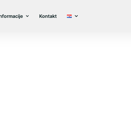
Informacije
Kontakt