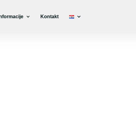
Informacije
Kontakt