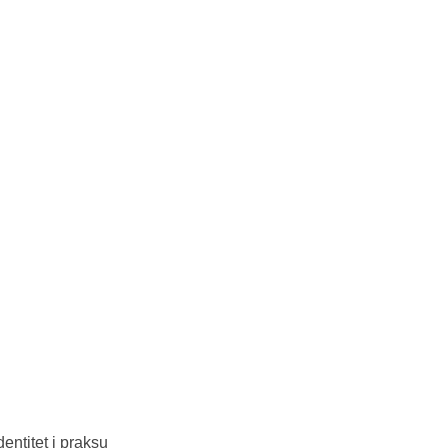
entitet i praksu